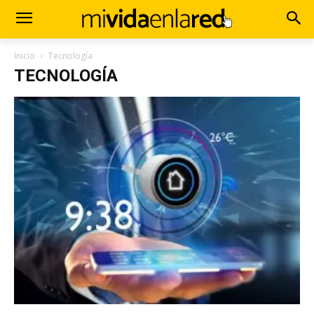
Inicio
Tecnología
TECNOLOGÍA