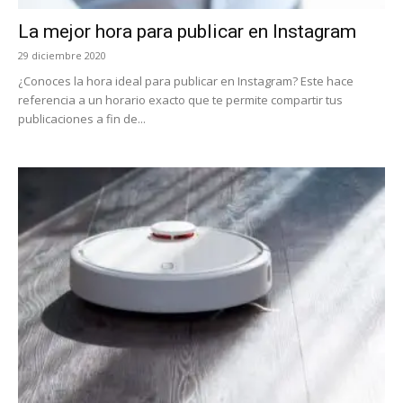
La mejor hora para publicar en Instagram
29 diciembre 2020
¿Conoces la hora ideal para publicar en Instagram? Este hace
referencia a un horario exacto que te permite compartir tus
publicaciones a fin de...