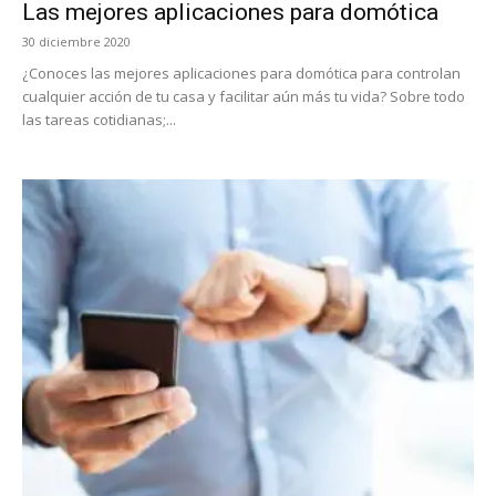
Las mejores aplicaciones para domótica
30 diciembre 2020
¿Conoces las mejores aplicaciones para domótica para controlan
cualquier acción de tu casa y facilitar aún más tu vida? Sobre todo
las tareas cotidianas;...