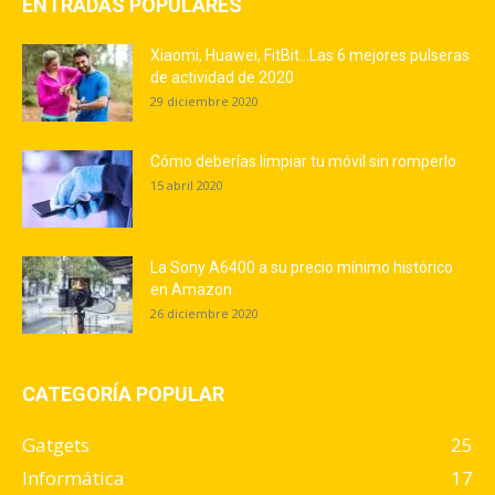
ENTRADAS POPULARES
Xiaomi, Huawei, FitBit…Las 6 mejores pulseras
de actividad de 2020
29 diciembre 2020
Cómo deberías limpiar tu móvil sin romperlo
15 abril 2020
La Sony A6400 a su precio mínimo histórico
en Amazon
26 diciembre 2020
CATEGORÍA POPULAR
Gatgets
25
Informática
17