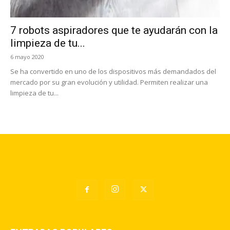
7 robots aspiradores que te ayudarán con la
limpieza de tu...
6 mayo 2020
Se ha convertido en uno de los dispositivos más demandados del
mercado por su gran evolución y utilidad. Permiten realizar una
limpieza de tu...